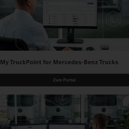
My TruckPoint for Mercedes-Benz Trucks
Zum Portal