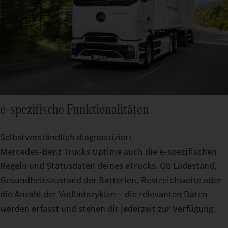
e‑spezifische Funktionalitäten
Selbstverständlich diagnostiziert
Mercedes‑Benz Trucks Uptime auch die e‑spezifischen
Regeln und Statusdaten deines eTrucks. Ob Ladestand,
Gesundheitszustand der Batterien, Restreichweite oder
die Anzahl der Vollladezyklen – die relevanten Daten
werden erfasst und stehen dir jederzeit zur Verfügung.