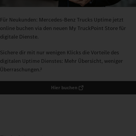
Für Neukunden: Mercedes‑Benz Trucks Uptime jetzt
online buchen via den neuen My TruckPoint Store für
digitale Dienste.
Sichere dir mit nur wenigen Klicks die Vorteile des
digitalen Uptime Dienstes: Mehr Übersicht, weniger
Überraschungen.²
Hier buchen