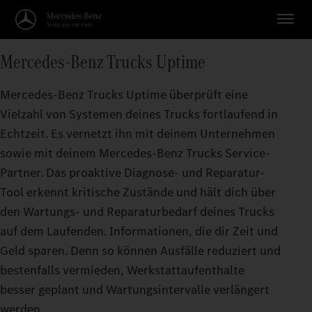
Mercedes‑Benz Trucks Uptime
Mercedes‑Benz Trucks Uptime überprüft eine
Vielzahl von Systemen deines Trucks fortlaufend in
Echtzeit. Es vernetzt ihn mit deinem Unternehmen
sowie mit deinem Mercedes‑Benz Trucks Service-
Partner. Das proaktive Diagnose- und Reparatur-
Tool erkennt kritische Zustände und hält dich über
den Wartungs- und Reparaturbedarf deines Trucks
auf dem Laufenden. Informationen, die dir Zeit und
Geld sparen. Denn so können Ausfälle reduziert und
bestenfalls vermieden, Werkstattaufenthalte
besser geplant und Wartungsintervalle verlängert
werden.