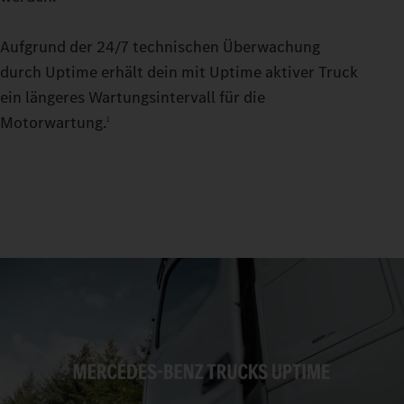
Aufgrund der 24/7 technischen Überwachung
durch Uptime erhält dein mit Uptime aktiver Truck
ein längeres Wartungsintervall für die
Motorwartung.
1