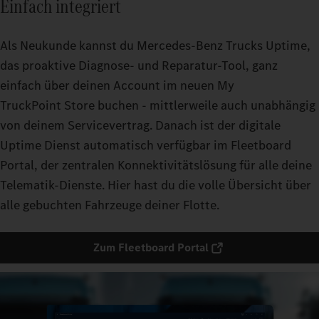
Einfach integriert
Als Neukunde kannst du Mercedes‑Benz Trucks Uptime,
das proaktive Diagnose- und Reparatur-Tool, ganz
einfach über deinen Account im neuen My
TruckPoint Store buchen - mittlerweile auch unabhängig
von deinem Servicevertrag. Danach ist der digitale
Uptime Dienst automatisch verfügbar im Fleetboard
Portal, der zentralen Konnektivitätslösung für alle deine
Telematik-Dienste. Hier hast du die volle Übersicht über
alle gebuchten Fahrzeuge deiner Flotte.
Zum Fleetboard Portal