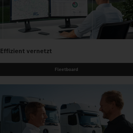
Effizient vernetzt
Fleetboard