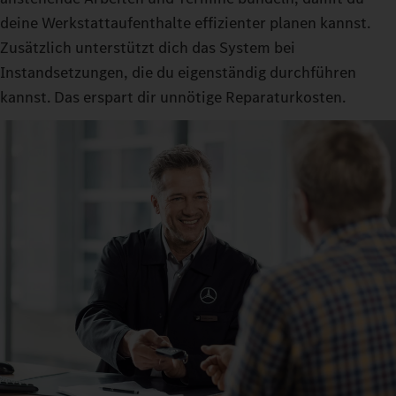
deine Werkstattaufenthalte effizienter planen kannst.
Zusätzlich unterstützt dich das System bei
Instandsetzungen, die du eigenständig durchführen
kannst. Das erspart dir unnötige Reparaturkosten.