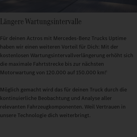
Längere Wartungsintervalle
Für deinen Actros mit Mercedes‑Benz Trucks Uptime
haben wir einen weiteren Vorteil für Dich: Mit der
kostenlosen Wartungsintervallverlängerung erhöht sich
die maximale Fahrtstrecke bis zur nächsten
Motorwartung von 120.000 auf 150.000 km!
1
Möglich gemacht wird das für deinen Truck durch die
kontinuierliche Beobachtung und Analyse aller
relevanten Fahrzeugkomponenten. Weil Vertrauen in
unsere Technologie dich weiterbringt.