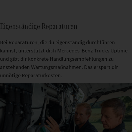
Eigenständige Reparaturen
Bei Reparaturen, die du eigenständig durchführen
kannst, unterstützt dich Mercedes‑Benz Trucks Uptime
und gibt dir konkrete Handlungsempfehlungen zu
anstehenden Wartungsmaßnahmen. Das erspart dir
unnötige Reparaturkosten.