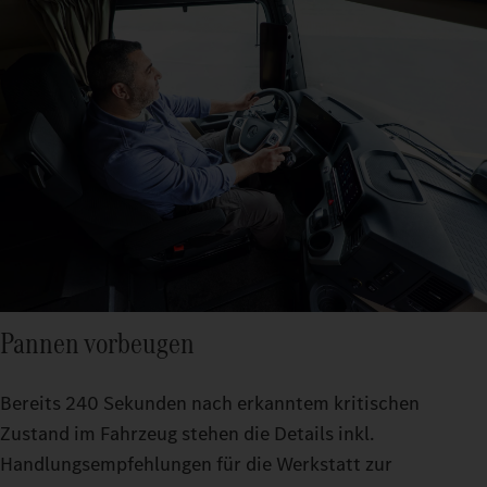
Pannen vorbeugen
Bereits 240 Sekunden nach erkanntem kritischen
Zustand im Fahrzeug stehen die Details inkl.
Handlungsempfehlungen für die Werkstatt zur