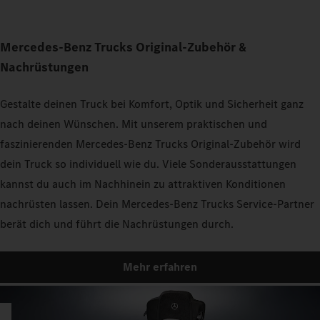
Mercedes‑Benz Trucks Original‑Zubehör &
Nachrüstungen
Gestalte deinen Truck bei Komfort, Optik und Sicherheit ganz
nach deinen Wünschen. Mit unserem praktischen und
faszinierenden Mercedes‑Benz Trucks Original‑Zubehör wird
dein Truck so individuell wie du. Viele Sonderausstattungen
kannst du auch im Nachhinein zu attraktiven Konditionen
nachrüsten lassen. Dein Mercedes‑Benz Trucks Service‑Partner
berät dich und führt die Nachrüstungen durch.
Mehr erfahren