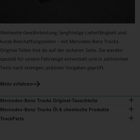
Weltweite Gewährleistung, langfristige Lieferfähigkeit und
kurze Beschaffungszeiten – mit Mercedes‑Benz Trucks
Original-Teilen bist du auf der sicheren Seite. Sie werden
speziell für unsere Fahrzeuge entwickelt und in zahlreichen
Tests nach strengen, präzisen Vorgaben geprüft.
Mehr erfahren
Mercedes‑Benz Trucks Original‑Tauschteile
Mercedes‑Benz Trucks Öl & chemische Produkte
TruckParts