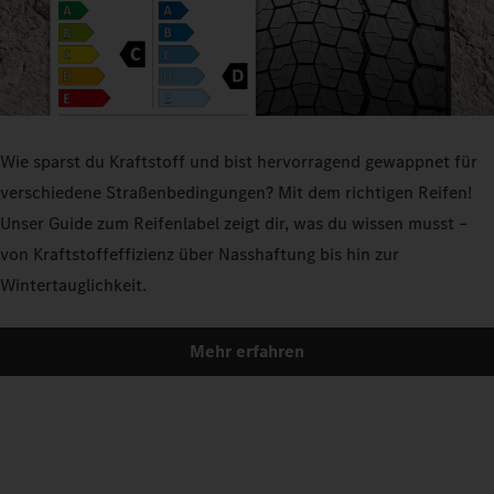
Wie sparst du Kraftstoff und bist hervorragend gewappnet für
verschiedene Straßenbedingungen? Mit dem richtigen Reifen!
Unser Guide zum Reifenlabel zeigt dir, was du wissen musst –
von Kraftstoffeffizienz über Nasshaftung bis hin zur
Wintertauglichkeit.
Mehr erfahren