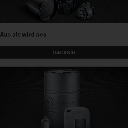
Aus alt wird neu
Tauschteile