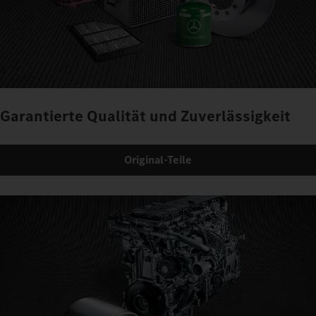
Garantierte Qualität und Zuverlässigkeit
Original-Teile