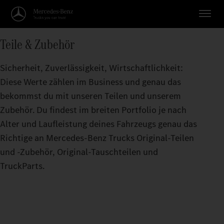
Teile & Zubehör
Sicherheit, Zuverlässigkeit, Wirtschaftlichkeit:
Diese Werte zählen im Business und genau das
bekommst du mit unseren Teilen und unserem
Zubehör. Du findest im breiten Portfolio je nach
Alter und Laufleistung deines Fahrzeugs genau das
Richtige an Mercedes‑Benz Trucks Original‑Teilen
und -Zubehör, Original‑Tauschteilen und
TruckParts.