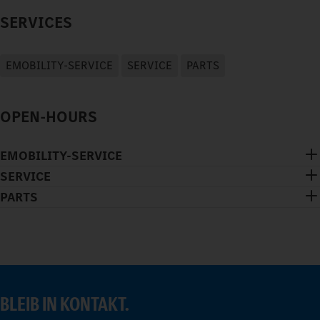
SERVICES
EMOBILITY-SERVICE
SERVICE
PARTS
OPEN-HOURS
EMOBILITY-SERVICE
SERVICE
PARTS
BLEIB IN KONTAKT.