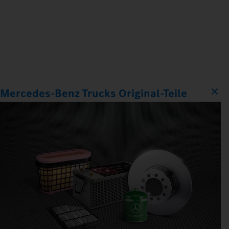
Mercedes‑Benz Trucks Original‑Teile