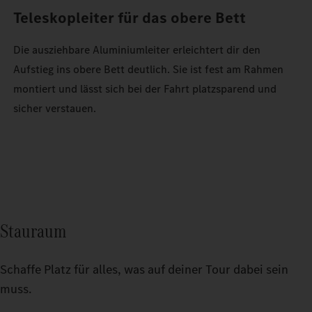
Teleskopleiter für das obere Bett
Die ausziehbare Aluminiumleiter erleichtert dir den
Aufstieg ins obere Bett deutlich. Sie ist fest am Rahmen
montiert und lässt sich bei der Fahrt platzsparend und
sicher verstauen.
Stauraum
Schaffe Platz für alles, was auf deiner Tour dabei sein
muss.