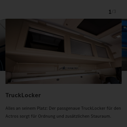
1
/
3
TruckLocker
Alles an seinem Platz: Der passgenaue TruckLocker für den
Actros sorgt für Ordnung und zusätzlichen Stauraum.