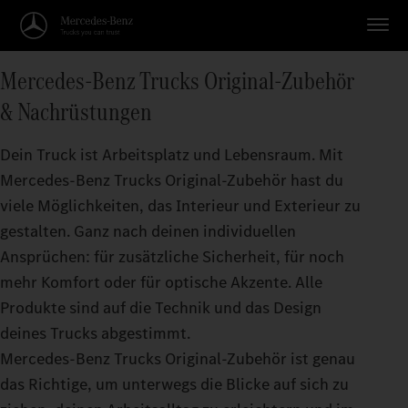
Mercedes‑Benz Trucks Original-Zubehör
& Nachrüstungen
Dein Truck ist Arbeitsplatz und Lebensraum. Mit
Mercedes‑Benz Trucks Original‑Zubehör hast du
viele Möglichkeiten, das Interieur und Exterieur zu
gestalten. Ganz nach deinen individuellen
Ansprüchen: für zusätzliche Sicherheit, für noch
mehr Komfort oder für optische Akzente. Alle
Produkte sind auf die Technik und das Design
deines Trucks abgestimmt.
Mercedes‑Benz Trucks Original-Zubehör ist genau
das Richtige, um unterwegs die Blicke auf sich zu