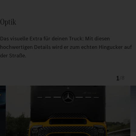
Optik
Das visuelle Extra für deinen Truck: Mit diesen
hochwertigen Details wird er zum echten Hingucker auf
der Straße.
1
/
8