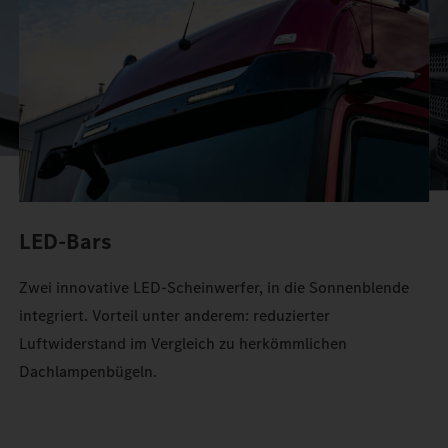
Stauraum im Actros.
LED-Bars
Zwei innovative LED-Scheinwerfer, in die Sonnenblende
integriert. Vorteil unter anderem: reduzierter
Luftwiderstand im Vergleich zu herkömmlichen
Dachlampenbügeln.