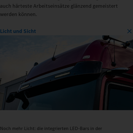
auch härteste Arbeitseinsätze glänzend gemeistert
werden können.
Licht und Sicht
Noch mehr Licht: die integrierten LED-Bars in der