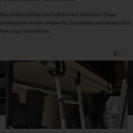
Den Arbeitsalltag noch effizienter meistern: Diese
praktischen Helfer sorgen für Sicherheit und halten dein
Fahrzeug in Bestform.
1
/
6