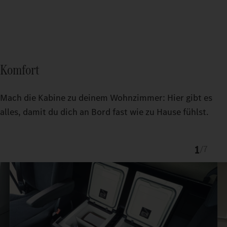
Komfort
Mach die Kabine zu deinem Wohnzimmer: Hier gibt es
alles, damit du dich an Bord fast wie zu Hause fühlst.
1
/
7