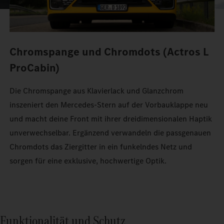
Chromspange und Chromdots (Actros L
ProCabin)
Die Chromspange aus Klavierlack und Glanzchrom
inszeniert den Mercedes‑Stern auf der Vorbauklappe neu
und macht deine Front mit ihrer dreidimensionalen Haptik
unverwechselbar. Ergänzend verwandeln die passgenauen
Chromdots das Ziergitter in ein funkelndes Netz und
sorgen für eine exklusive, hochwertige Optik.
Funktionalität und Schutz