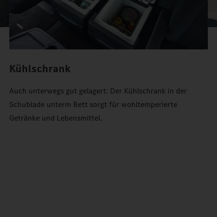
Kühlschrank
Auch unterwegs gut gelagert: Der Kühlschrank in der
Schublade unterm Bett sorgt für wohltemperierte
Getränke und Lebensmittel.