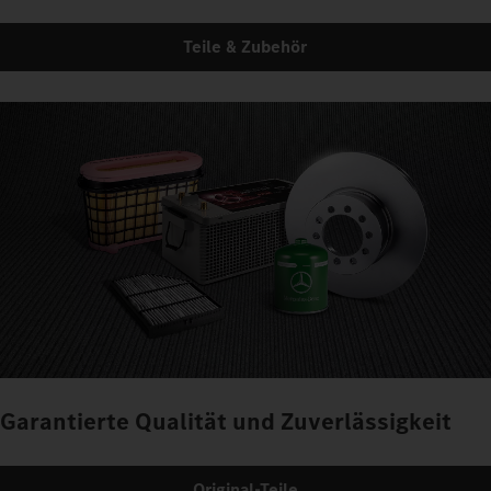
Teile & Zubehör
Garantierte Qualität und Zuverlässigkeit
Original-Teile