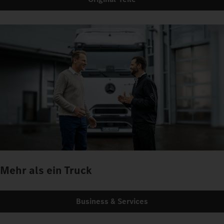
Mehr als ein Truck
Business & Services