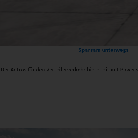
Sparsam unterwegs
Der Actros für den Verteilerverkehr bietet dir mit Power