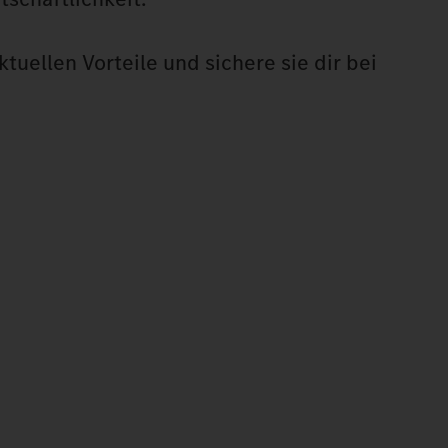
tuellen Vorteile und sichere sie dir bei