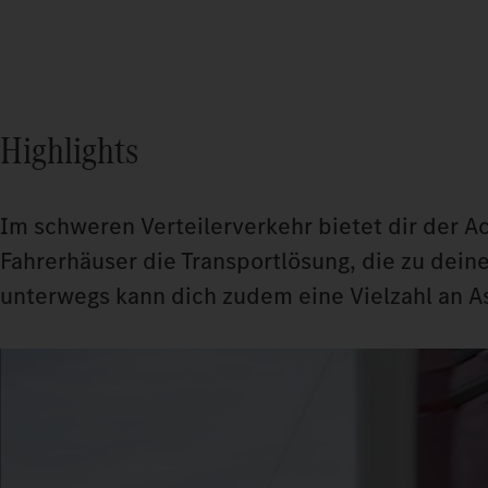
Highlights
Im schweren Verteilerverkehr bietet dir der A
Fahrerhäuser die Transportlösung, die zu dein
unterwegs kann dich zudem eine Vielzahl an A