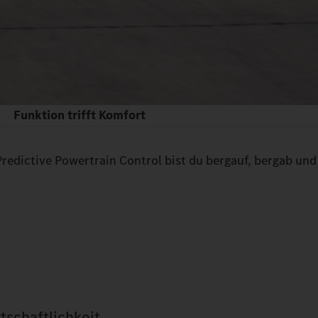
Funktion trifft Komfort
Predictive Powertrain Control bist du bergauf, bergab und
schaftlichkeit.