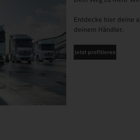
Entdecke hier deine ak
deinem Händler.
Jetzt profitieren