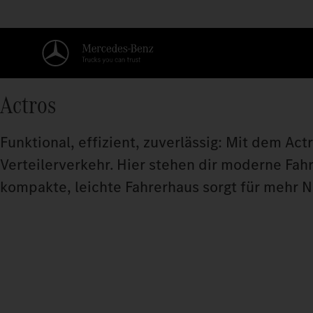
Actros
Funktional, effizient, zuverlässig: Mit dem Act
Verteilerverkehr. Hier stehen dir moderne Fah
kompakte, leichte Fahrerhaus sorgt für mehr N