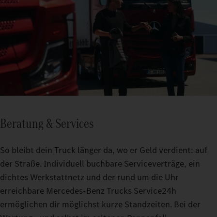
Beratung & Services
So bleibt dein Truck länger da, wo er Geld verdient: auf
der Straße. Individuell buchbare Serviceverträge, ein
dichtes Werkstattnetz und der rund um die Uhr
erreichbare Mercedes-Benz Trucks Service24h
ermöglichen dir möglichst kurze Standzeiten. Bei der