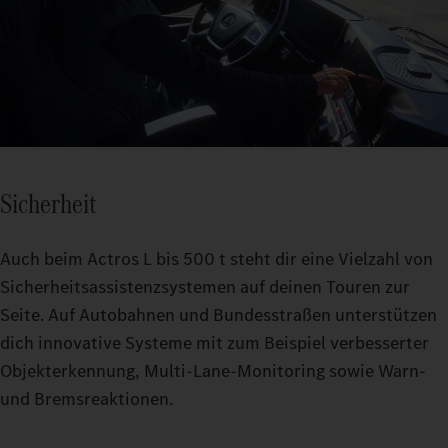
Sicherheit
Auch beim Actros L bis 500 t steht dir eine Vielzahl von
Sicherheitsassistenzsystemen auf deinen Touren zur
Seite. Auf Autobahnen und Bundesstraßen unterstützen
dich innovative Systeme mit zum Beispiel verbesserter
Objekterkennung, Multi-Lane-Monitoring sowie Warn-
und Bremsreaktionen.