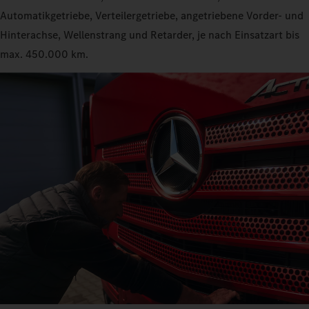
Automatikgetriebe, Verteilergetriebe, angetriebene Vorder- und
Hinterachse, Wellenstrang und Retarder, je nach Einsatzart bis
max. 450.000 km.