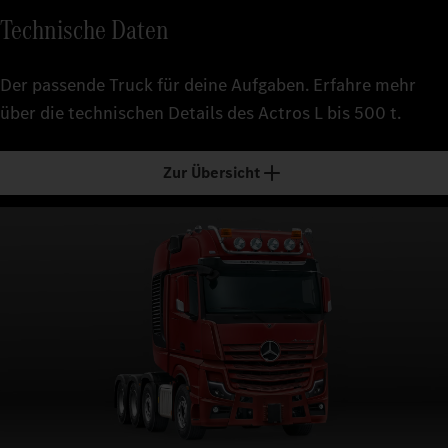
Technische Daten
Der passende Truck für deine Aufgaben. Erfahre mehr
über die technischen Details des Actros L bis 500 t.
Zur Übersicht