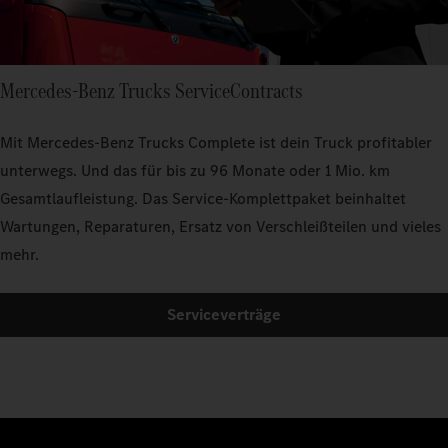
Mercedes‑Benz Trucks ServiceContracts
Mit Mercedes‑Benz Trucks Complete ist dein Truck profitabler
unterwegs. Und das für bis zu 96 Monate oder 1 Mio. km
Gesamtlaufleistung. Das Service-Komplettpaket beinhaltet
Wartungen, Reparaturen, Ersatz von Verschleißteilen und vieles
mehr.
Serviceverträge