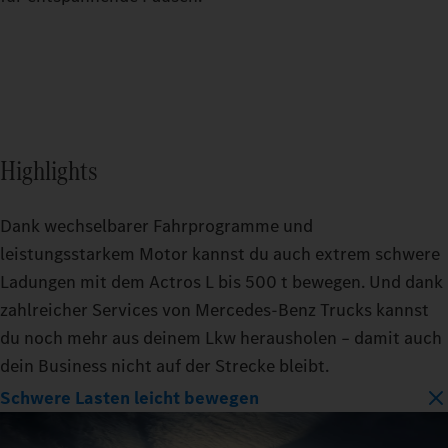
Highlights
Dank wechselbarer Fahrprogramme und
leistungsstarkem Motor kannst du auch extrem schwere
Ladungen mit dem Actros L bis 500 t bewegen. Und dank
zahlreicher Services von Mercedes‑Benz Trucks kannst
du noch mehr aus deinem Lkw herausholen – damit auch
dein Business nicht auf der Strecke bleibt.
Schwere Lasten leicht bewegen