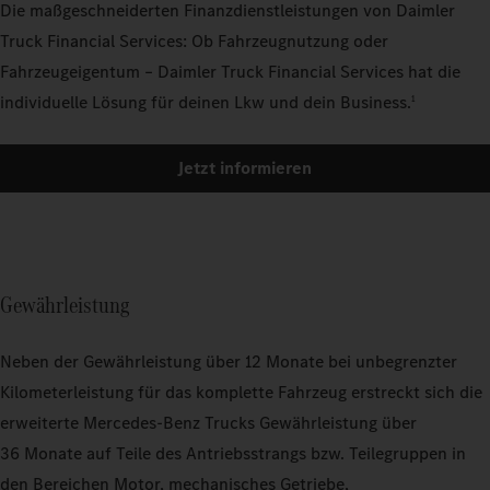
Die maßgeschneiderten Finanzdienstleistungen von Daimler
Truck Financial Services: Ob Fahrzeugnutzung oder
Fahrzeugeigentum – Daimler Truck Financial Services hat die
individuelle Lösung für deinen Lkw und dein Business.
1
Jetzt informieren
Gewährleistung
Neben der Gewährleistung über 12 Monate bei unbegrenzter
Kilometerleistung für das komplette Fahrzeug erstreckt sich die
erweiterte Mercedes‑Benz Trucks Gewährleistung über
36 Monate auf Teile des Antriebsstrangs bzw. Teilegruppen in
den Bereichen Motor, mechanisches Getriebe,