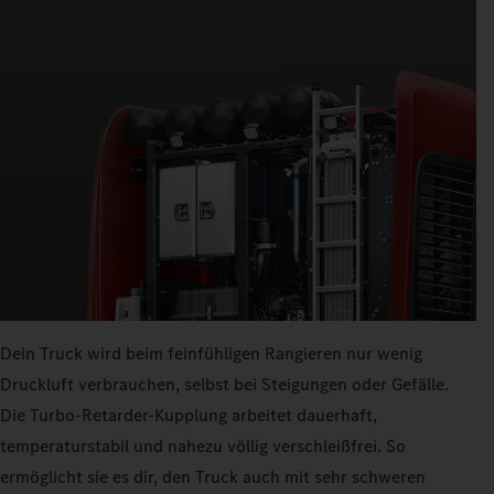
Dein Truck wird beim feinfühligen Rangieren nur wenig
Druckluft verbrauchen, selbst bei Steigungen oder Gefälle.
Die Turbo-Retarder-Kupplung arbeitet dauerhaft,
temperaturstabil und nahezu völlig verschleißfrei. So
ermöglicht sie es dir, den Truck auch mit sehr schweren