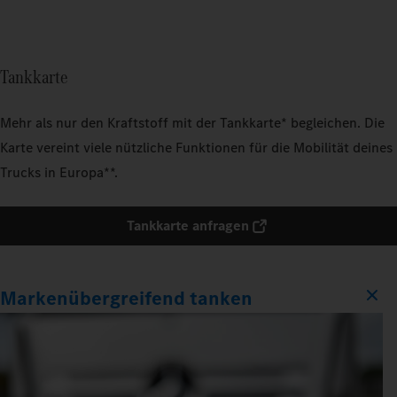
Tankkarte
Mehr als nur den Kraftstoff mit der Tankkarte* begleichen. Die
Karte vereint viele nützliche Funktionen für die Mobilität deines
Trucks in Europa**.
Tankkarte anfragen
Markenübergreifend tanken