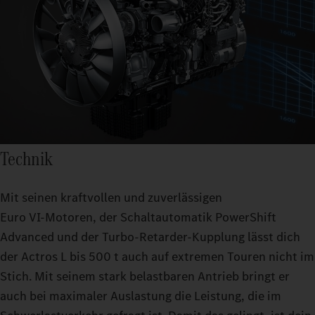
Technik
Mit seinen kraftvollen und zuverlässigen
Euro VI‑Motoren, der Schaltautomatik PowerShift
Advanced und der Turbo-Retarder-Kupplung lässt dich
der Actros L bis 500 t auch auf extremen Touren nicht im
Stich. Mit seinem stark belastbaren Antrieb bringt er
auch bei maximaler Auslastung die Leistung, die im