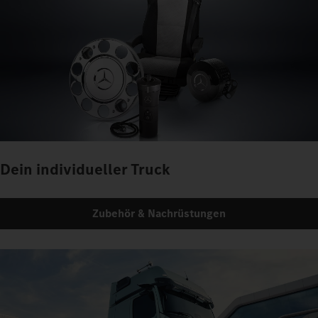
Dein individueller Truck
Zubehör & Nachrüstungen