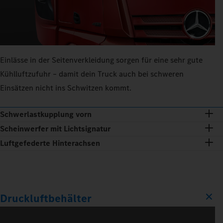
Einlässe in der Seitenverkleidung sorgen für eine sehr gute
Kühlluftzufuhr – damit dein Truck auch bei schweren
Einsätzen nicht ins Schwitzen kommt.
Schwerlastkupplung vorn
Scheinwerfer mit Lichtsignatur
Luftgefederte Hinterachsen
Druckluftbehälter