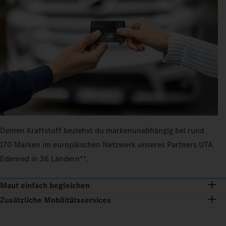
Deinen Kraftstoff beziehst du markenunabhängig bei rund
170 Marken im europäischen Netzwerk unseres Partners UTA
Edenred in 36 Ländern**.
Maut einfach begleichen
Zusätzliche Mobilitätsservices