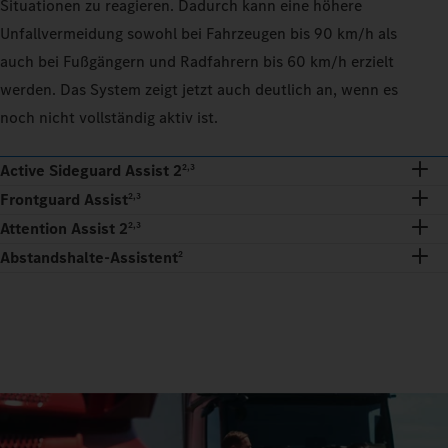
Situationen zu reagieren. Dadurch kann eine höhere
Unfallvermeidung sowohl bei Fahrzeugen bis 90 km/h als
auch bei Fußgängern und Radfahrern bis 60 km/h erzielt
werden. Das System zeigt jetzt auch deutlich an, wenn es
noch nicht vollständig aktiv ist.
Active Sideguard Assist 2
2,3
Frontguard Assist
2,3
Attention Assist 2
2,3
Abstandshalte-Assistent
2