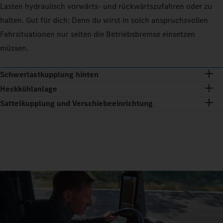
Lasten hydraulisch vorwärts- und rückwärtszufahren oder zu
halten. Gut für dich: Denn du wirst in solch anspruchsvollen
Fahrsituationen nur selten die Betriebsbremse einsetzen
müssen.
Schwerlastkupplung hinten
Heckkühlanlage
Sattelkupplung und Verschiebeeinrichtung