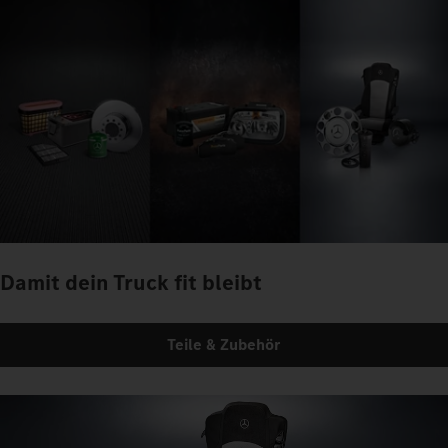
Damit dein Truck fit bleibt
Teile & Zubehör