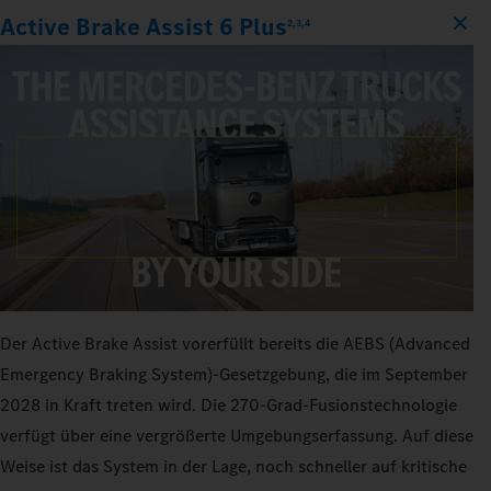
Active Brake Assist 6 Plus
2,3,4
Der Active Brake Assist vorerfüllt bereits die AEBS (Advanced
Emergency Braking System)-Gesetzgebung, die im September
2028 in Kraft treten wird. Die 270‑Grad-Fusionstechnologie
verfügt über eine vergrößerte Umgebungserfassung. Auf diese
Weise ist das System in der Lage, noch schneller auf kritische