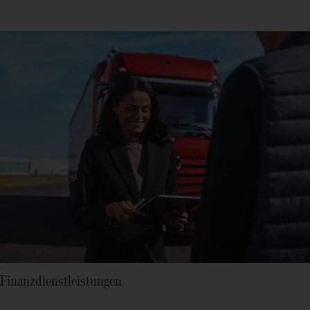
Finanzdienstleistungen