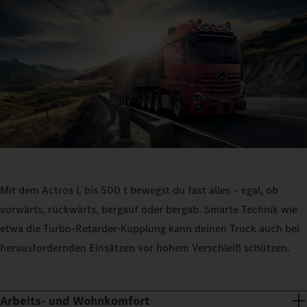
Mit dem Actros L bis 500 t bewegst du fast alles – egal, ob
vorwärts, rückwärts, bergauf oder bergab. Smarte Technik wie
etwa die Turbo-Retarder-Kupplung kann deinen Truck auch bei
herausfordernden Einsätzen vor hohem Verschleiß schützen.
Arbeits- und Wohnkomfort