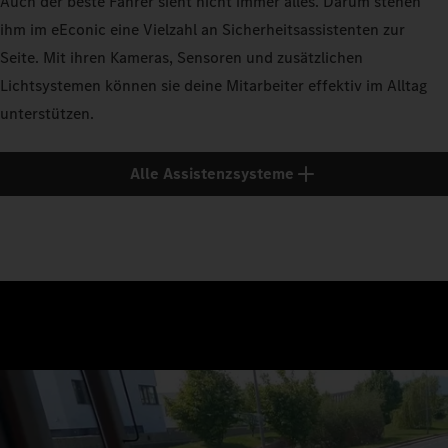
Auch der beste Fahrer sieht nicht immer alles. Darum stehen
ihm im eEconic eine Vielzahl an Sicherheitsassistenten zur
Seite. Mit ihren Kameras, Sensoren und zusätzlichen
Lichtsystemen können sie deine Mitarbeiter effektiv im Alltag
unterstützen.
Alle Assistenzsysteme