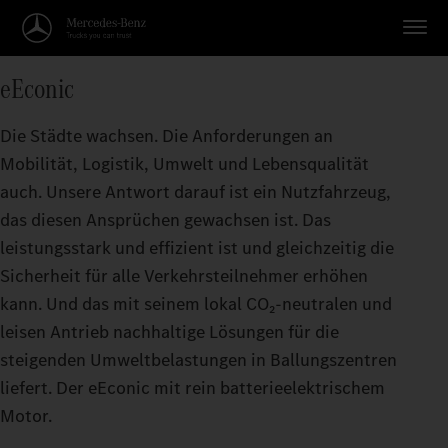
eEconic
Die Städte wachsen. Die Anforderungen an
Mobilität, Logistik, Umwelt und Lebensqualität
auch. Unsere Antwort darauf ist ein Nutzfahrzeug,
das diesen Ansprüchen gewachsen ist. Das
leistungsstark und effizient ist und gleichzeitig die
Sicherheit für alle Verkehrsteilnehmer erhöhen
kann. Und das mit seinem lokal CO₂‑neutralen und
leisen Antrieb nachhaltige Lösungen für die
steigenden Umweltbelastungen in Ballungszentren
liefert. Der eEconic mit rein batterieelektrischem
Motor.