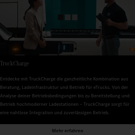
TruckCharge
Entdecke mit TruckCharge die ganzheitliche Kombination aus
Beratung, Ladeinfrastruktur und Betrieb für eTrucks. Von der
Analyse deiner Betriebsbedingungen bis zu Bereitstellung und
Betrieb hochmoderner Ladestationen – TruckCharge sorgt für
eine nahtlose Integration und zuverlässigen Betrieb.
Mehr erfahren