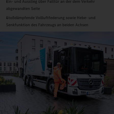
Ein- und Ausstieg über Falttür an der dem Verkehr
abgewandten Seite
Stoßdämpfende Vollluftfederung sowie Hebe- und
Senkfunktion des Fahrzeugs an beiden Achsen