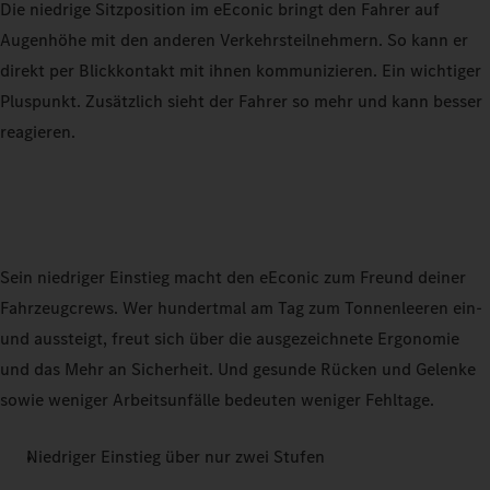
Die niedrige Sitzposition im eEconic bringt den Fahrer auf
Augenhöhe mit den anderen Verkehrsteilnehmern. So kann er
direkt per Blickkontakt mit ihnen kommunizieren. Ein wichtiger
Pluspunkt. Zusätzlich sieht der Fahrer so mehr und kann besser
reagieren.
Sein niedriger Einstieg macht den eEconic zum Freund deiner
Fahrzeugcrews. Wer hundertmal am Tag zum Tonnenleeren ein-
und aussteigt, freut sich über die ausgezeichnete Ergonomie
und das Mehr an Sicherheit. Und gesunde Rücken und Gelenke
sowie weniger Arbeitsunfälle bedeuten weniger Fehltage.
Niedriger Einstieg über nur zwei Stufen