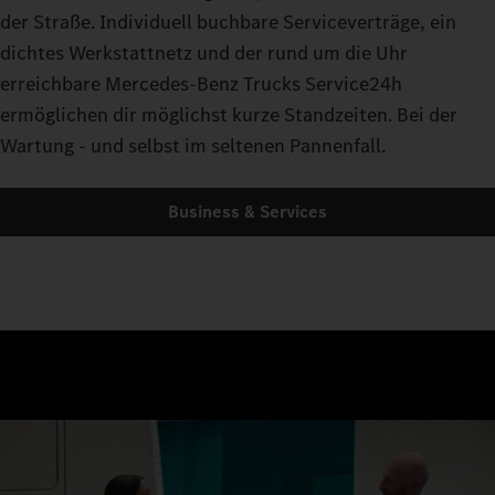
der Straße. Individuell buchbare Serviceverträge, ein
dichtes Werkstattnetz und der rund um die Uhr
erreichbare Mercedes-Benz Trucks Service24h
ermöglichen dir möglichst kurze Standzeiten. Bei der
Wartung - und selbst im seltenen Pannenfall.
Business & Services