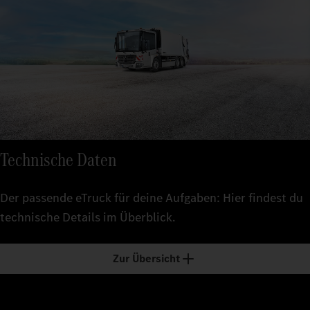
Technische Daten
Der passende eTruck für deine Aufgaben: Hier findest du
technische Details im Überblick.
Zur Übersicht