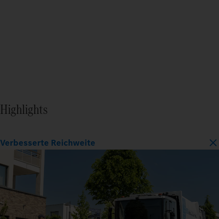
Highlights
Verbesserte Reichweite