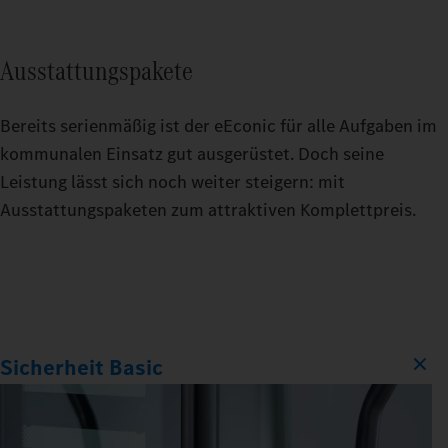
Ausstattungspakete
Bereits serienmäßig ist der eEconic für alle Aufgaben im
kommunalen Einsatz gut ausgerüstet. Doch seine
Leistung lässt sich noch weiter steigern: mit
Ausstattungspaketen zum attraktiven Komplettpreis.
Sicherheit Basic