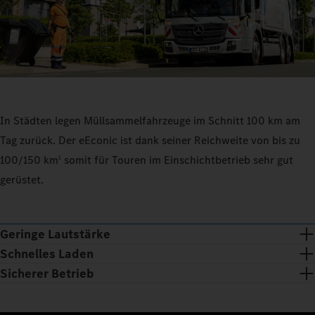
In Städten legen Müllsammelfahrzeuge im Schnitt 100 km am
Tag zurück. Der eEconic ist dank seiner Reichweite von bis zu
100/150 km
somit für Touren im Einschichtbetrieb sehr gut
1
gerüstet.
Geringe Lautstärke
Schnelles Laden
Sicherer Betrieb