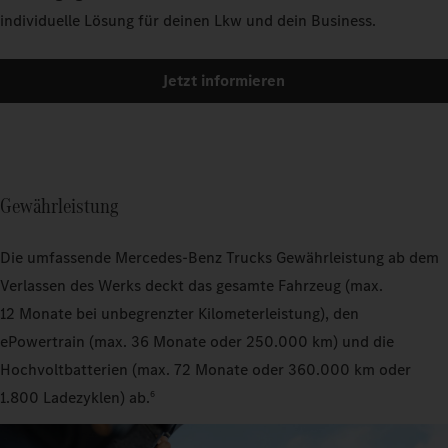
individuelle Lösung für deinen Lkw und dein Business.
Jetzt informieren
Gewährleistung
Die umfassende Mercedes‑Benz Trucks Gewährleistung ab dem
Verlassen des Werks deckt das gesamte Fahrzeug (max.
12 Monate bei unbegrenzter Kilometerleistung), den
ePowertrain (max. 36 Monate oder 250.000 km) und die
Hochvoltbatterien (max. 72 Monate oder 360.000 km oder
1.800 Ladezyklen) ab.
6