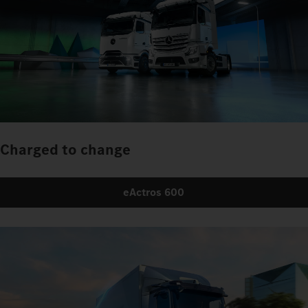
Charged to change
eActros 600