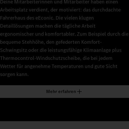
Deine Mitarbeiterinnen und Mitarbeiter haben einen
Arbeitsplatz verdient, der motiviert: das durchdachte
Fahrerhaus des eEconic. Die vielen klugen
Detaillösungen machen die tägliche Arbeit
ergonomischer und komfortabler. Zum Beispiel durch die
bequeme Stehhöhe, den gefederten Komfort-
Schwingsitz oder die leistungsfähige Klimaanlage plus
Thermocontrol-Windschutzscheibe, die bei jedem
Wetter für angenehme Temperaturen und gute Sicht
sorgen kann.
Mehr erfahren