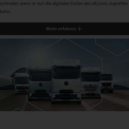
schneller, wenn er auf die digitalen Daten des eEconic zugreifen
kann.
Mehr erfahren