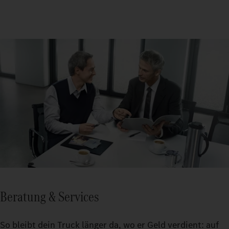
Beratung & Services
So bleibt dein Truck länger da, wo er Geld verdient: auf