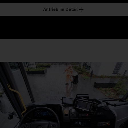
Antrieb im Detail