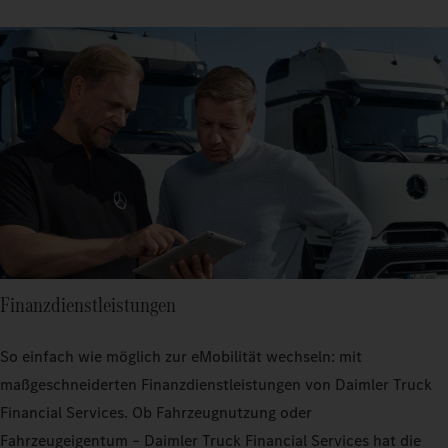
Finanzdienstleistungen
So einfach wie möglich zur eMobilität wechseln: mit
maßgeschneiderten Finanzdienstleistungen von Daimler Truck
Financial Services. Ob Fahrzeugnutzung oder
Fahrzeugeigentum – Daimler Truck Financial Services hat die