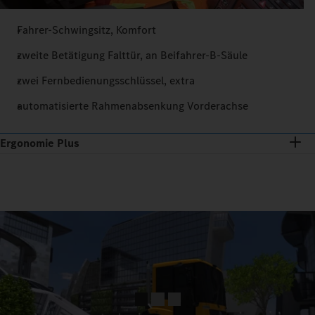
Fahrer-Schwingsitz, Komfort
zweite Betätigung Falttür, an Beifahrer-B-Säule
zwei Fernbedienungsschlüssel, extra
automatisierte Rahmenabsenkung Vorderachse
Ergonomie Plus