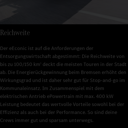
Reichweite
Der eEconic ist auf die Anforderungen der
Entsorgungswirtschaft abgestimmt: Die Reichweite von
bis zu 100/150 km
deckt die meisten Touren in der Stadt
1
ab. Die Energierückgewinnung beim Bremsen erhöht den
Wirkungsgrad und ist daher sehr gut für Stop-and-go im
Kommunaleinsatz. Im Zusammenspiel mit dem
elektrischen Antrieb ePowertrain mit max. 400 kW
Leistung bedeutet das wertvolle Vorteile sowohl bei der
Effizienz als auch bei der Performance. So sind deine
Crews immer gut und sparsam unterwegs.