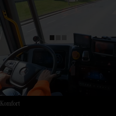
Komfort