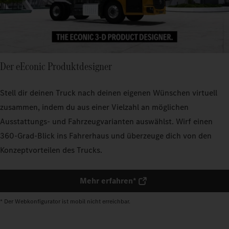
Der eEconic Produktdesigner
Stell dir deinen Truck nach deinen eigenen Wünschen virtuell
zusammen, indem du aus einer Vielzahl an möglichen
Ausstattungs- und Fahrzeugvarianten auswählst. Wirf einen
360-Grad-Blick ins Fahrerhaus und überzeuge dich von den
Konzeptvorteilen des Trucks.
Mehr erfahren*
* Der Webkonfigurator ist mobil nicht erreichbar.