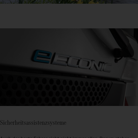
Sicherheitsassistenzsysteme