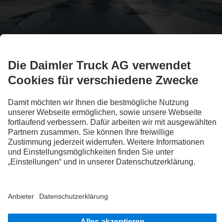
Alle Baureihen
Truck Übersicht