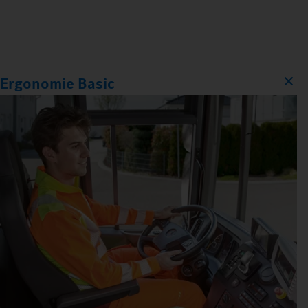
Ergonomie Basic