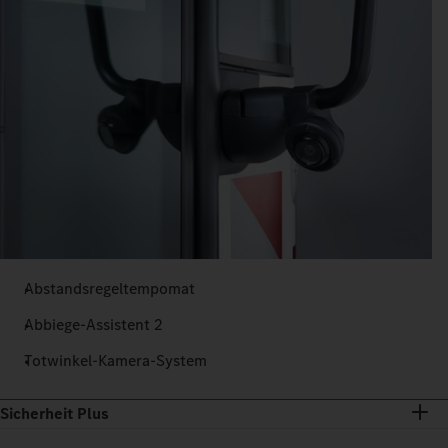
Abstandsregeltempomat
Abbiege-Assistent 2
Totwinkel-Kamera-System
Sicherheit Plus