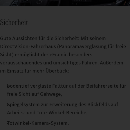
Sicherheit
Gute Aussichten für die Sicherheit: Mit seinem
DirectVision-Fahrerhaus (Panoramaverglasung für freie
Sicht) ermöglicht der eEconic besonders
vorausschauendes und umsichtiges Fahren. Außerdem
im Einsatz für mehr Überblick:
bodentief verglaste Falttür auf der Beifahrerseite für
freie Sicht auf Gehwege,
Spiegelsystem zur Erweiterung des Blickfelds auf
Arbeits- und Tote-Winkel-Bereiche,
Totwinkel-Kamera-System.